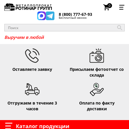
0
8 (800) 777-67-93
Бесплатный звонок
_
Выруч
Оставляете заявку
Присылаем фотоотчет со
склада
Отгружаем в течение 3
Оплата по факту
часов
доставки
Каталог продукции