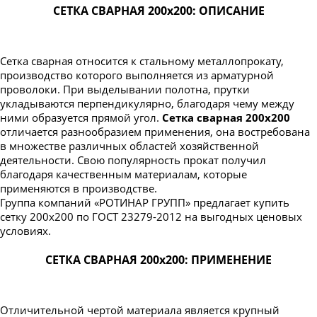
СЕТКА СВАРНАЯ 200х200: ОПИСАНИЕ
Сетка сварная относится к стальному металлопрокату,
производство которого выполняется из арматурной
проволоки. При выделывании полотна, прутки
укладываются перпендикулярно, благодаря чему между
ними образуется прямой угол.
Сетка сварная 200х200
отличается разнообразием применения, она востребована
в множестве различных областей хозяйственной
деятельности. Свою популярность прокат получил
благодаря качественным материалам, которые
применяются в производстве.
Группа компаний «РОТИНАР ГРУПП» предлагает купить
сетку 200х200 по ГОСТ 23279-2012 на выгодных ценовых
условиях.
СЕТКА СВАРНАЯ 200х200: ПРИМЕНЕНИЕ
Отличительной чертой материала является крупный