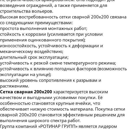
возведения ограждений, а также применяется для
строительства вольеров.
Высокая востребованность сетки сварной 200х200 связана
со следующими преимуществами:
простота выполнения монтажных работ;
стойкость к коррозии (усиливается при условии
применения оцинкованного покрытия);
износостойкость, устойчивость к деформации и
механическому воздействию;
длительный срок эксплуатации;
устойчивость к резкой смене температурного режима;
устойчивость к влиянию погодных факторов (возможность
эксплуатации на улице);
высокий уровень сопротивления к разрывам и
растяжениям.
Сетка сварная 200х200
характеризуется высоким
качеством и выгодными условиями покупки. Её
особенностью становятся крупные ячейки, что
обеспечивает низкую стоимость материала. Покупка сетки
сварной 200х200 становится эффективным решением для
выполнения широкого спектра работ.
Группа компаний «РОТИНАР ГРУПП» является лидером