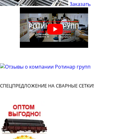
Заказать
СПЕЦПРЕДЛОЖЕНИЕ НА СВАРНЫЕ СЕТКИ!