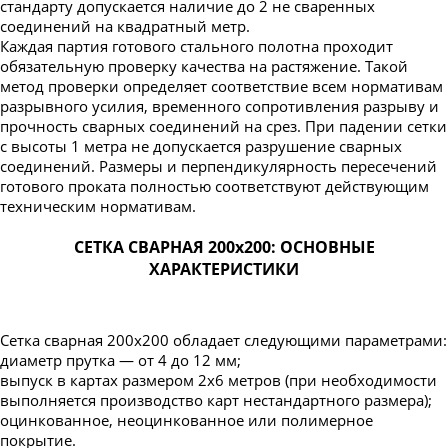
стандарту допускается наличие до 2 не сваренных
соединений на квадратный метр.
Каждая партия готового стального полотна проходит
обязательную проверку качества на растяжение. Такой
метод проверки определяет соответствие всем нормативам
разрывного усилия, временного сопротивления разрыву и
прочность сварных соединений на срез. При падении сетки
с высоты 1 метра не допускается разрушение сварных
соединений. Размеры и перпендикулярность пересечений
готового проката полностью соответствуют действующим
техническим нормативам.
СЕТКА СВАРНАЯ 200х200: ОСНОВНЫЕ
ХАРАКТЕРИСТИКИ
Сетка сварная 200х200 обладает следующими параметрами:
диаметр прутка — от 4 до 12 мм;
выпуск в картах размером 2х6 метров (при необходимости
выполняется производство карт нестандартного размера);
оцинкованное, неоцинкованное или полимерное
покрытие.