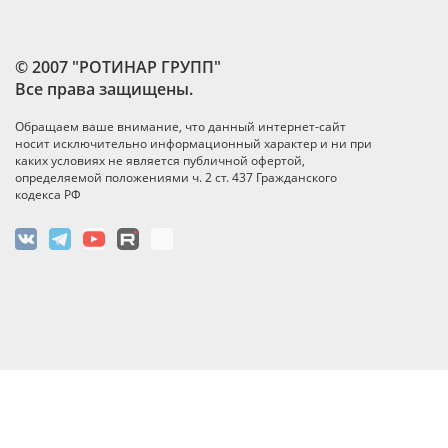
© 2007 "РОТИНАР ГРУПП"
Все права защищены.
Обращаем ваше внимание, что данный интернет-сайт
носит исключительно информационный характер и ни при
каких условиях не является публичной офертой,
определяемой положениями ч. 2 ст. 437 Гражданского
кодекса РФ