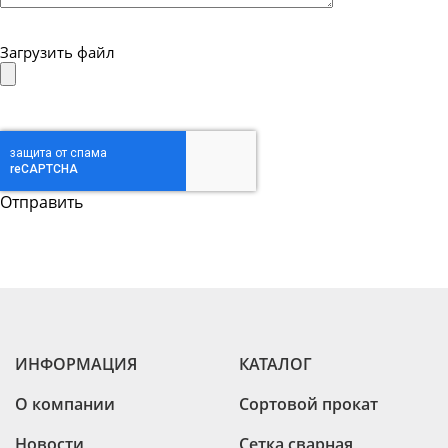
Загрузить файл
ИНФОРМАЦИЯ
КАТАЛОГ
О компании
Сортовой прокат
Новости
Сетка сварная