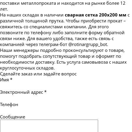
поставки металлопроката и находится на рынке более 12
лет.
На наших складах в наличии
сварная сетка 200х200 мм
с
различной толщиной прутка. Чтобы приобрести прокат –
свяжитесь со специалистами компании. Для этого
позвоните по телефону либо заполните форму обратной
связи ниже. Для вашего удобства, также есть связь с
компанией через телеграм-бот @rotinargrupp_bot.
Наши менеджеры подробно проконсультируют о товаре,
помогут подобрать сопутствующий товар и оформят по
необходимости доставку. Есть услуга самовывоза с наших
круглосуточных складов.
Сделайте заказ или задайте вопрос
Имя
*
Электронный адрес
*
Телефон
Сообщение