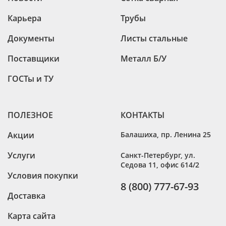
Карьера
Трубы
Документы
Листы стальные
Поставщики
Металл Б/У
ГОСТы и ТУ
ПОЛЕЗНОЕ
КОНТАКТЫ
Акции
Балашиха
,
пр. Ленина 25
Услуги
Санкт-Петербург
,
ул.
Седова 11, офис 614/2
Условия покупки
8 (800) 777-67-93
Доставка
Карта сайта