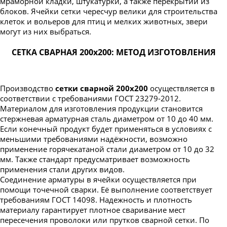
мраморной кладки, штукатурки, а также перекрытий из
блоков. Ячейки сетки чересчур велики для строительства
клеток и вольеров для птиц и мелких животных, звери
могут из них выбраться.
СЕТКА СВАРНАЯ 200х200: МЕТОД ИЗГОТОВЛЕНИЯ
Производство
сетки сварной 200х200
осуществляется в
соответствии с требованиями ГОСТ 23279-2012.
Материалом для изготовления продукции становится
стержневая арматурная сталь диаметром от 10 до 40 мм.
Если конечный продукт будет применяться в условиях с
меньшими требованиями надёжности, возможно
применение горячекатаной стали диаметром от 10 до 32
мм. Также стандарт предусматривает возможность
применения стали других видов.
Соединение арматуры в ячейки осуществляется при
помощи точечной сварки. Её выполнение соответствует
требованиям ГОСТ 14098. Надежность и плотность
материалу гарантирует плотное сваривание мест
пересечения проволоки или прутков сварной сетки. По