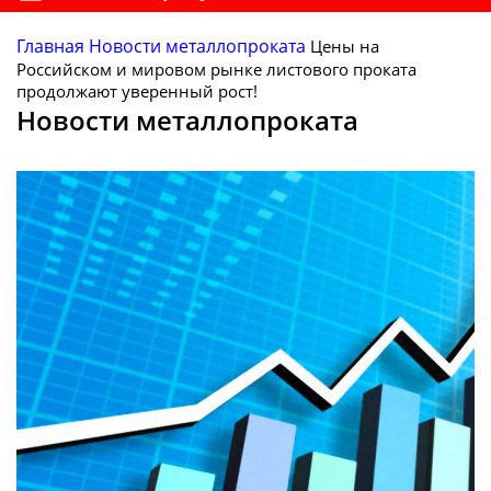
Главная
Новости металлопроката
Цены на
Российском и мировом рынке листового проката
продолжают уверенный рост!
Новости металлопроката