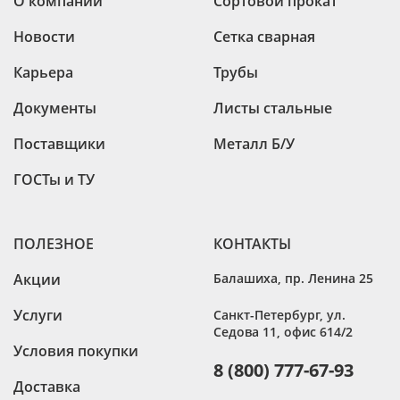
О компании
Сортовой прокат
Новости
Сетка сварная
Карьера
Трубы
Документы
Листы стальные
Поставщики
Металл Б/У
ГОСТы и ТУ
ПОЛЕЗНОЕ
КОНТАКТЫ
Акции
Балашиха
,
пр. Ленина 25
Услуги
Санкт-Петербург
,
ул.
Седова 11, офис 614/2
Условия покупки
8 (800) 777-67-93
Доставка