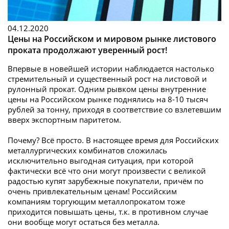
04.12.2020
Цены на Российском и мировом рынке листового
проката продолжают уверенный рост!
Впервые в новейшей истории наблюдается настолько
стремительный и существенный рост на листовой и
рулонный прокат. Одним рывком цены внутренние
цены на Российском рынке поднялись на 8-10 тысяч
рублей за тонну, приходя в соответствие со взлетевшим
вверх экспортным паритетом.
Почему? Всё просто. В настоящее время для Российских
металлургических комбинатов сложилась
исключительно выгодная ситуация, при которой
фактически всё что они могут произвести с великой
радостью купят зарубежные покупатели, причём по
очень привлекательным ценам! Российским
компаниям торгующим металлопрокатом тоже
приходится повышать цены, т.к. в противном случае
они вообще могут остаться без металла.