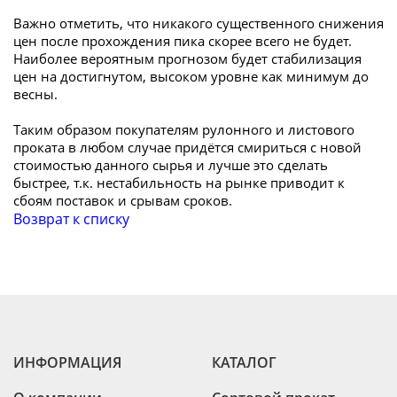
Важно отметить, что никакого существенного снижения
цен после прохождения пика скорее всего не будет.
Наиболее вероятным прогнозом будет стабилизация
цен на достигнутом, высоком уровне как минимум до
весны.
Таким образом покупателям рулонного и листового
проката в любом случае придётся смириться с новой
стоимостью данного сырья и лучше это сделать
быстрее, т.к. нестабильность на рынке приводит к
сбоям поставок и срывам сроков.
Возврат к списку
ИНФОРМАЦИЯ
КАТАЛОГ