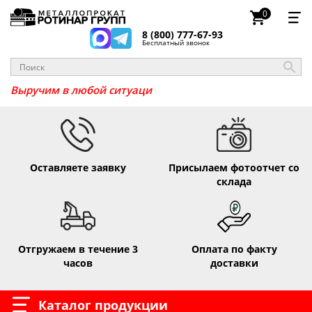
0
8 (800) 777-67-93
Бесплатный звонок
Выручим в любой ситуа
Оставляете заявку
Присылаем фотоотчет со
склада
Отгружаем в течение 3
Оплата по факту
часов
доставки
Каталог продукции