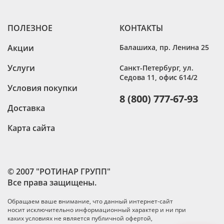
ПОЛЕЗНОЕ
КОНТАКТЫ
Акции
Балашиха
,
пр. Ленина 25
Услуги
Санкт-Петербург
,
ул.
Седова 11, офис 614/2
Условия покупки
8 (800) 777-67-93
Доставка
Карта сайта
© 2007 "РОТИНАР ГРУПП"
Все права защищены.
Обращаем ваше внимание, что данный интернет-сайт
носит исключительно информационный характер и ни при
каких условиях не является публичной офертой,