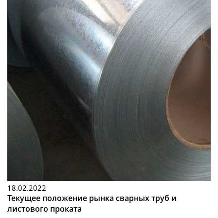
18.02.2022
Текущее положение рынка сварных труб и
листового проката