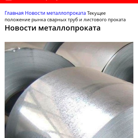
Главная
Новости металлопроката
Текущее
положение рынка сварных труб и листового проката
Новости металлопроката