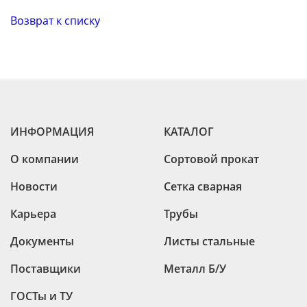
Возврат к списку
ИНФОРМАЦИЯ
КАТАЛОГ
О компании
Сортовой прокат
Новости
Сетка сварная
Карьера
Трубы
Документы
Листы стальные
Поставщики
Металл Б/У
ГОСТы и ТУ