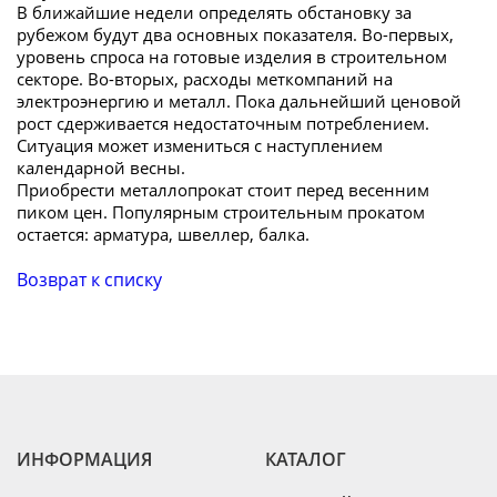
В ближайшие недели определять обстановку за
рубежом будут два основных показателя. Во-первых,
уровень спроса на готовые изделия в строительном
секторе. Во-вторых, расходы меткомпаний на
электроэнергию и металл. Пока дальнейший ценовой
рост сдерживается недостаточным потреблением.
Ситуация может измениться с наступлением
календарной весны.
Приобрести металлопрокат стоит перед весенним
пиком цен. Популярным строительным прокатом
остается: арматура, швеллер, балка.
Возврат к списку
ИНФОРМАЦИЯ
КАТАЛОГ