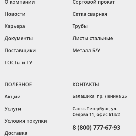
О компании
Сортовой прокат
Новости
Сетка сварная
Карьера
Трубы
Документы
Листы стальные
Поставщики
Металл Б/У
ГОСТы и ТУ
ПОЛЕЗНОЕ
КОНТАКТЫ
Акции
Балашиха
,
пр. Ленина 25
Услуги
Санкт-Петербург
,
ул.
Седова 11, офис 614/2
Условия покупки
8 (800) 777-67-93
Доставка