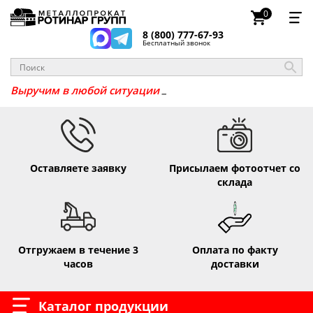
0
8 (800) 777-67-93
Бесплатный звонок
_
Выручим в любой ситуац
Оставляете заявку
Присылаем фотоотчет со
склада
Отгружаем в течение 3
Оплата по факту
часов
доставки
Каталог продукции