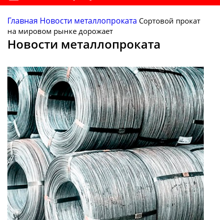
Главная
Новости металлопроката
Сортовой прокат
на мировом рынке дорожает
Новости металлопроката