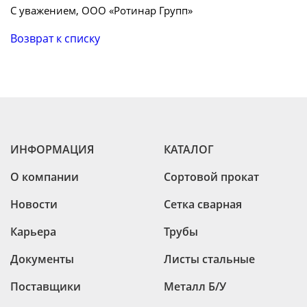
С уважением, ООО «Ротинар Групп»
Возврат к списку
ИНФОРМАЦИЯ
КАТАЛОГ
О компании
Сортовой прокат
Новости
Сетка сварная
Карьера
Трубы
Документы
Листы стальные
Поставщики
Металл Б/У