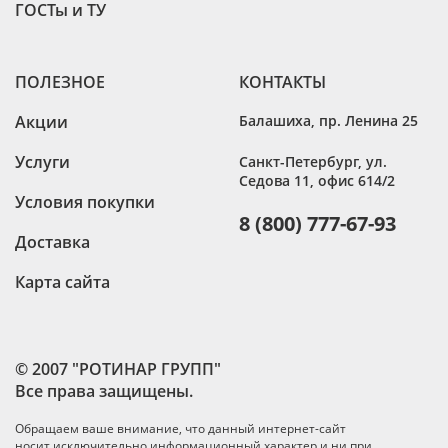
ГОСТы и ТУ
ПОЛЕЗНОЕ
КОНТАКТЫ
Акции
Балашиха
,
пр. Ленина 25
Услуги
Санкт-Петербург
,
ул.
Седова 11, офис 614/2
Условия покупки
8 (800) 777-67-93
Доставка
Карта сайта
© 2007 "РОТИНАР ГРУПП"
Все права защищены.
Обращаем ваше внимание, что данный интернет-сайт
носит исключительно информационный характер и ни при