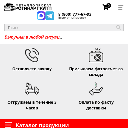
0
8 (800) 777-67-93
Бесплатный звонок
_
Выручим в любой си
Оставляете заявку
Присылаем фотоотчет со
склада
Отгружаем в течение 3
Оплата по факту
часов
доставки
Каталог продукции