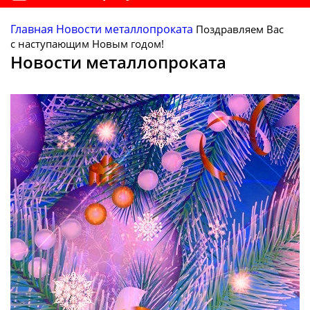
Главная
Новости металлопроката
Поздравляем Вас
с наступающим Новым годом!
Новости металлопроката