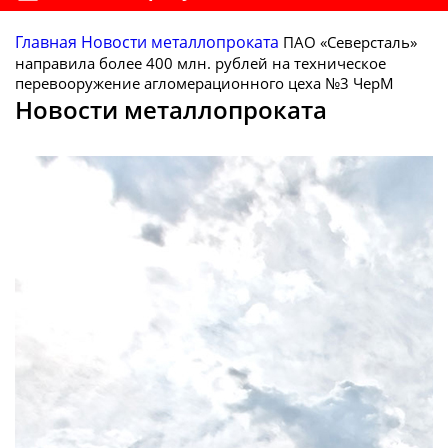
Главная
Новости металлопроката
ПАО «Северсталь»
направила более 400 млн. рублей на техническое
перевооружение агломерационного цеха №3 ЧерМ
Новости металлопроката