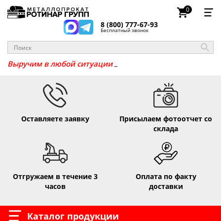
0
8 (800) 777-67-93
Бесплатный звонок
_
Выручим в любой ситуа
Оставляете заявку
Присылаем фотоотчет со
склада
Отгружаем в течение 3
Оплата по факту
часов
доставки
Каталог продукции