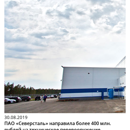
30.08.2019
ПАО «Северсталь» направила более 400 млн.
рублей на техническое перевооружение