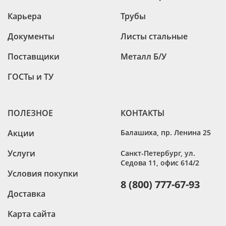
Карьера
Трубы
Документы
Листы стальные
Поставщики
Металл Б/У
ГОСТы и ТУ
ПОЛЕЗНОЕ
КОНТАКТЫ
Акции
Балашиха
,
пр. Ленина 25
Услуги
Санкт-Петербург
,
ул.
Седова 11, офис 614/2
Условия покупки
8 (800) 777-67-93
Доставка
Карта сайта