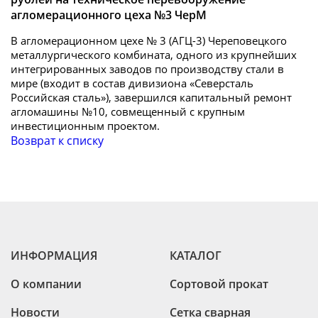
агломерационного цеха №3 ЧерМ
В агломерационном цехе № 3 (АГЦ-3) Череповецкого
металлургического комбината, одного из крупнейших
интегрированных заводов по производству стали в
мире (входит в состав дивизиона «Северсталь
Российская сталь»), завершился капитальный ремонт
агломашины №10, совмещенный с крупным
инвестиционным проектом.
Возврат к списку
ИНФОРМАЦИЯ
КАТАЛОГ
О компании
Сортовой прокат
Новости
Сетка сварная