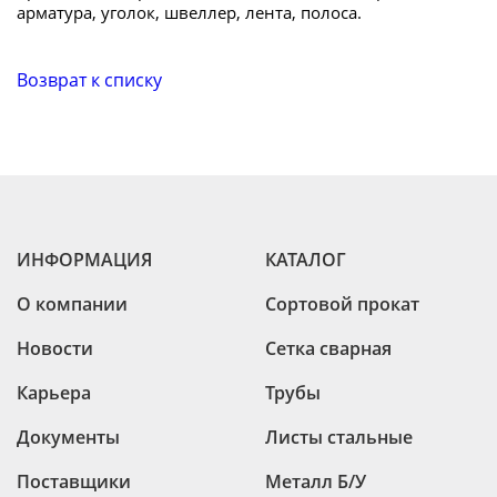
арматура, уголок, швеллер, лента, полоса.
Возврат к списку
ИНФОРМАЦИЯ
КАТАЛОГ
О компании
Сортовой прокат
Новости
Сетка сварная
Карьера
Трубы
Документы
Листы стальные
Поставщики
Металл Б/У