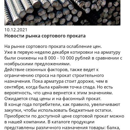
10.12.2021
Новости рынка сортового проката
На рынке сортового проката ослабление цен.
Уже в первую неделю декабря котировки на арматуру
были снижены на 8 000 - 10 000 рублей в сравнении с
ноябрьскими предложениями.
Действие сезонных факторов, также ведет к
ограничению спроса на прокат строительного
назначения. Пока арматура стоит дороже, чем в
сентябре, когда была крайняя точка спада. Но есть
вероятность, что цена вернется к этим значениям.
Ожидается спад цены и на фасонный прокат.
В конце года потребители, как правило, увеличивают
закупки, чтобы использовать бюджетные остатки.
Приобрести по доступной цене сортовой прокат можно
в нашей компании. В каталоге продукции
представлены различного назначения товары: балка,