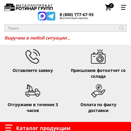
0
8 (800) 777-67-93
Бесплатный звонок
_
Выручим в любой ситуа
Оставляете заявку
Присылаем фотоотчет со
склада
Отгружаем в течение 3
Оплата по факту
часов
доставки
Каталог продукции