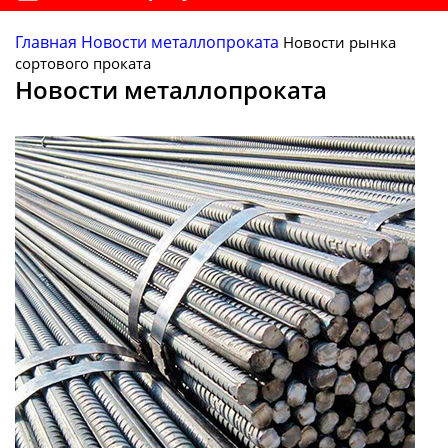
Главная
Новости металлопроката
Новости рынка
сортового проката
Новости металлопроката