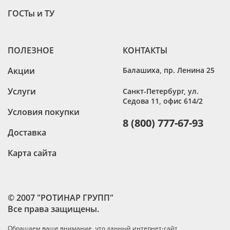
ГОСТы и ТУ
ПОЛЕЗНОЕ
КОНТАКТЫ
Акции
Балашиха
,
пр. Ленина 25
Услуги
Санкт-Петербург
,
ул.
Седова 11, офис 614/2
Условия покупки
8 (800) 777-67-93
Доставка
Карта сайта
© 2007 "РОТИНАР ГРУПП"
Все права защищены.
Обращаем ваше внимание, что данный интернет-сайт